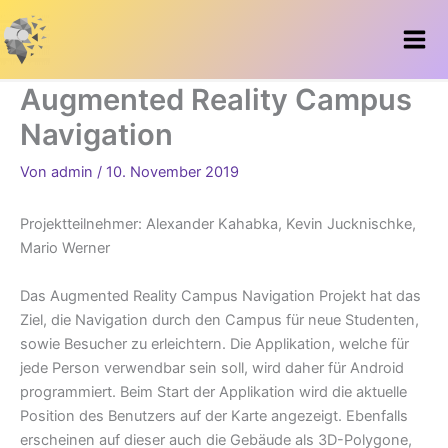
Zum
Inhalt
springen
Augmented Reality Campus
Navigation
Von
admin
/
10. November 2019
Projektteilnehmer: Alexander Kahabka, Kevin Jucknischke,
Mario Werner
Das Augmented Reality Campus Navigation Projekt hat das
Ziel, die Navigation durch den Campus für neue Studenten,
sowie Besucher zu erleichtern. Die Applikation, welche für
jede Person verwendbar sein soll, wird daher für Android
programmiert. Beim Start der Applikation wird die aktuelle
Position des Benutzers auf der Karte angezeigt. Ebenfalls
erscheinen auf dieser auch die Gebäude als 3D-Polygone,