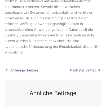
eröffnet, sich vertiefend mit neuen Interaktionsformen
auseinanderzusetzen. Sowohl die entwickelten
touchbasierten Systeme mit horizontaler und vertikaler
Orientierung als auch die berührungslose Interaktion
eröffnen vielfältige Anwendungsmöglichkeiten in
unterschiedlichen Anwendungsfeldern. Dabei spielt die
Usability dieser Interaktionsverfahren eine zentrale Rolle.
Hierzu wurden Nutzertests entwickelt, die eine
systematische Untersuchung der Einsetzbarkeit dieser NUI
ermöglichen.
←
Vorheriger Beitrag
Nächster Beitrag
→
Ähnliche Beiträge