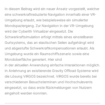
In diesem Beitrag wird ein neuer Ansatz vorgestellt, welcher
eine schwerkraftreduzierte Navigation innerhalb einer VR-
Umgebung erlaubt, wie beispielsweise ein simulierter
Mondspaziergang. Zur Navigation in der VR-Umgebung
wird der Cyberith Virtualizer eingesetzt. Die
Schwerkraftsimulation erfolgt mittels eines einstellbaren
Gurtsystems, das an elastischen Seilen aufgehängt wird
und abgestufte Schwerkraftkompensationen erlaubt. Als
Umgebung wurde ein Raumschiffszenario sowie eine
Mondoberfläche generiert. Hier sind
in der aktuellen Anwendung einfache Interaktionen möglich.
In Anlehnung an existierende Gravity Offload Systeme wird
die Lösung ViRGOS bezeichnet. ViRGOS wurde bereits bei
verschiedenen Besuchsterminen und Hochschulevents
eingesetzt, so dass erste Rückmeldungen von Nutzern
eingeholt werden konnten.