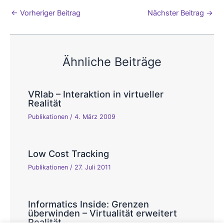
←
Vorheriger Beitrag
Nächster Beitrag
→
Ähnliche Beiträge
VRlab – Interaktion in virtueller
Realität
Publikationen
/
4. März 2009
Low Cost Tracking
Publikationen
/
27. Juli 2011
Informatics Inside: Grenzen
überwinden – Virtualität erweitert
Realität